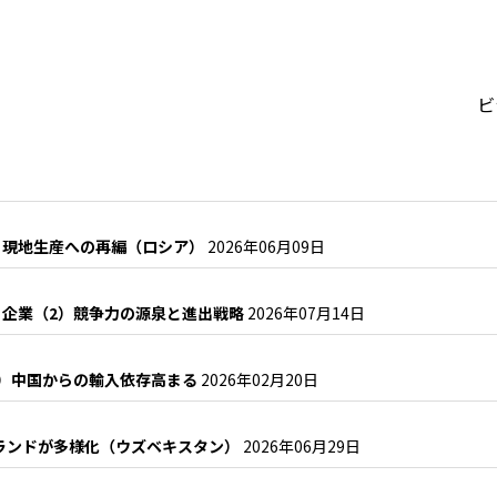
ビ
と現地生産への再編（ロシア）
2026年06月09日
コ企業（2）競争力の源泉と進出戦略
2026年07月14日
1）中国からの輸入依存高まる
2026年02月20日
ブランドが多様化（ウズベキスタン）
2026年06月29日