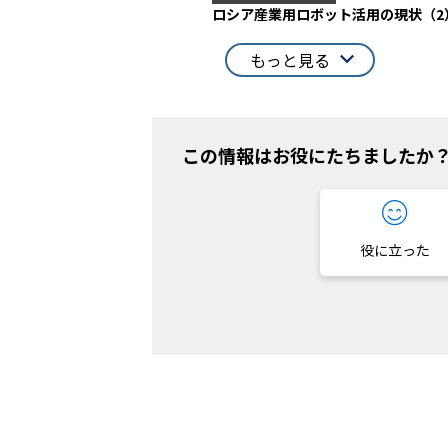
ロシア産業用ロボット活用の現状（
もっと見る
この情報はお役にたちましたか
役に立った