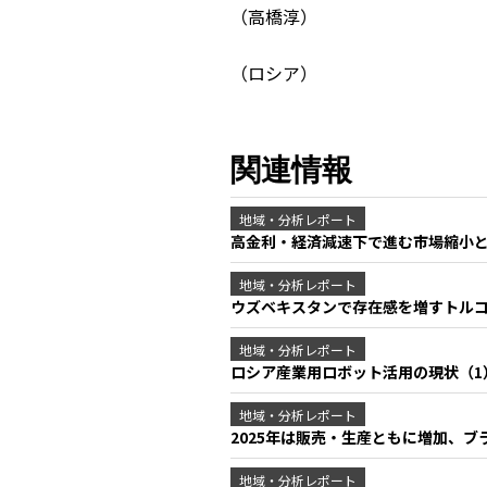
（高橋淳）
（ロシア）
関連情報
地域・分析レポート
高金利・経済減速下で進む市場縮小
地域・分析レポート
ウズベキスタンで存在感を増すトル
地域・分析レポート
ロシア産業用ロボット活用の現状（
地域・分析レポート
2025年は販売・生産ともに増加、
地域・分析レポート