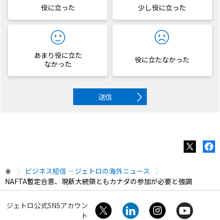
役に立った
少し役に立った
あまり役に立た
役に立たなかった
なかった
送信
ビジネス短信 ―ジェトロの海外ニュース
NAFTA暫定合意、現新大統領ともカナダの参加が必要と強調
ジェトロ公式SNSアカウン
ト