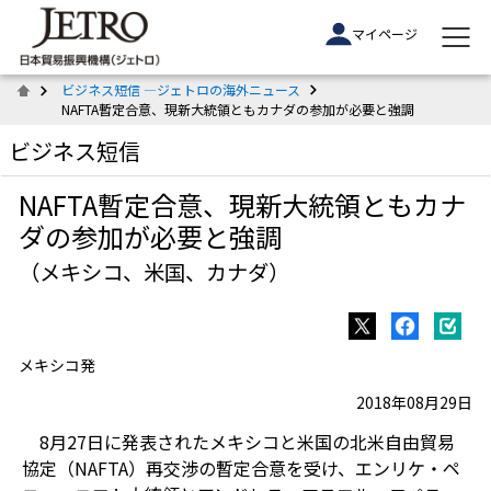
マイページ
ビジネス短信 ―ジェトロの海外ニュース
NAFTA暫定合意、現新大統領ともカナダの参加が必要と強調
ビジネス短信
NAFTA暫定合意、現新大統領ともカナ
ダの参加が必要と強調
（メキシコ、米国、カナダ）
メキシコ発
2018年08月29日
8月27日に発表されたメキシコと米国の北米自由貿易
協定（NAFTA）再交渉の暫定合意を受け、エンリケ・ペ