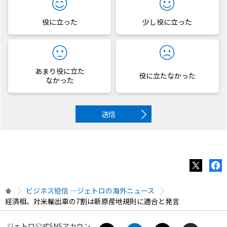
役に立った
少し役に立った
あまり役に立た
役に立たなかった
なかった
送信
ビジネス短信 ―ジェトロの海外ニュース
経済相、対米輸出車の7割は新原産地規則に適合と発言
ジェトロ公式SNSアカウン