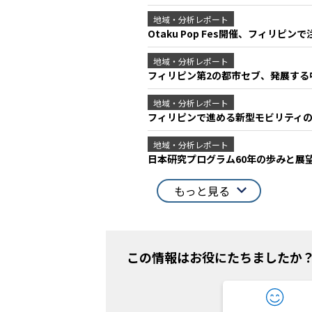
地域・分析レポート
Otaku Pop Fes開催、フィリピ
地域・分析レポート
フィリピン第2の都市セブ、発展す
地域・分析レポート
フィリピンで進める新型モビリティ
地域・分析レポート
日本研究プログラム60年の歩みと展
もっと見る
この情報はお役にたちましたか