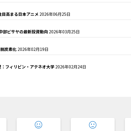
ンで注目高まる日本アニメ
2026年06月25日
る中部ビサヤの最新投資動向
2026年03月25日
の脱炭素化
2026年02月19日
望：フィリピン・アテネオ大学
2026年02月24日
？