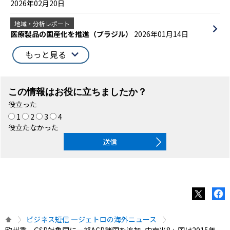
2026年02月20日
地域・分析レポート
医療製品の国産化を推進（ブラジル）
2026年01月14日
もっと見る
この情報はお役に立ちましたか？
役立った
1
2
3
4
役立たなかった
送信
ビジネス短信 ―ジェトロの海外ニュース