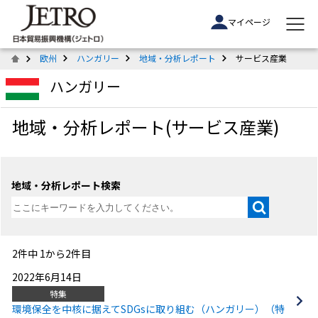
マイページ
欧州
ハンガリー
地域・分析レポート
サービス産業
ハンガリー
地域・分析レポート(サービス産業)
地域・分析レポート検索
2件中 1から2件目
2022年6月14日
特集
環境保全を中核に据えてSDGsに取り組む（ハンガリー）（特