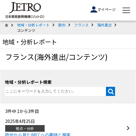
マイページ
地域・分析レポート
欧州
フランス
海外進出
コンテンツ
地域・分析レポート
フランス(海外進出/コンテンツ)
地域・分析レポート検索
3件中 1から3件目
2025年4月25日
視点・分析
欧州から見たIMECへの期待と現実