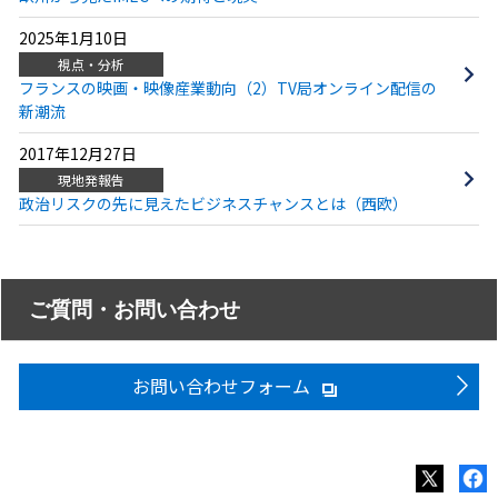
2025年1月10日
視点・分析
フランスの映画・映像産業動向（2）TV局オンライン配信の
新潮流
2017年12月27日
現地発報告
政治リスクの先に見えたビジネスチャンスとは（西欧）
ご質問・お問い合わせ
お問い合わせフォーム