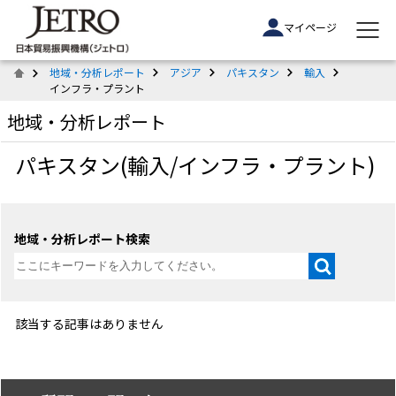
マイページ
地域・分析レポート
アジア
パキスタン
輸入
インフラ・プラント
地域・分析レポート
パキスタン(輸入/インフラ・プラント)
地域・分析レポート検索
該当する記事はありません