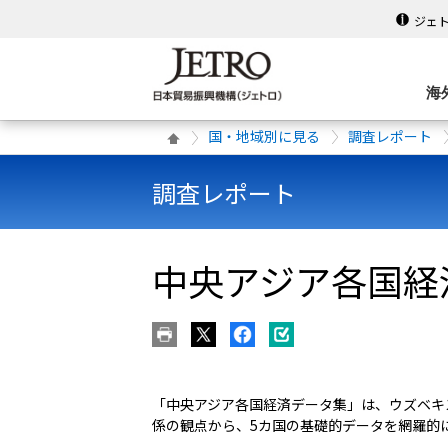
ジェ
海
国・地域別に見る
調査レポート
調査レポート
中央アジア各国経済
「中央アジア各国経済データ集」は、ウズベキ
係の観点から、5カ国の基礎的データを網羅的