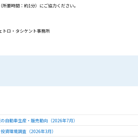
（所要時間：約1分）にご協力ください。
ェトロ・タシケント事務所
の自動車生産・販売動向（2026年7月）
投資環境調査（2026年3月）