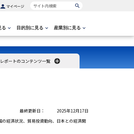
サイト内検索
マイページ
見る
目的別に見る
産業別に見る
レポートのコンテンツ一覧
最終更新日：
2025年12月17日
国の経済状況、貿易投資動向、日本との経済関