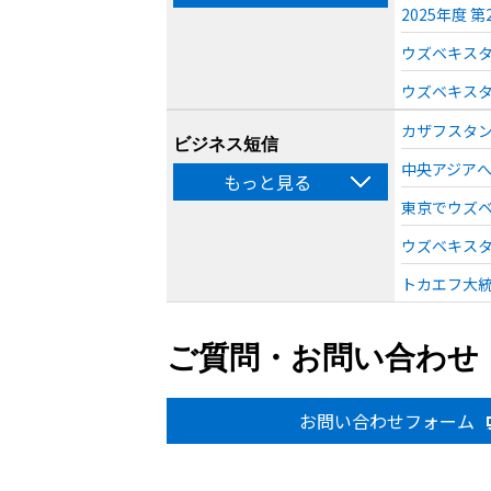
2025年度
ウズベキスタ
ウズベキスタ
カザフスタン
ビジネス短信
中央アジアへ
もっと見る
東京でウズベ
ウズベキスタ
トカエフ大統
ご質問・お問い合わせ
お問い合わせフォーム