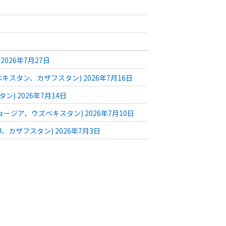
26年7月27日
スタン、カザフスタン) 2026年7月16日
 2026年7月14日
ア、ウズベキスタン) 2026年7月10日
ザフスタン) 2026年7月3日