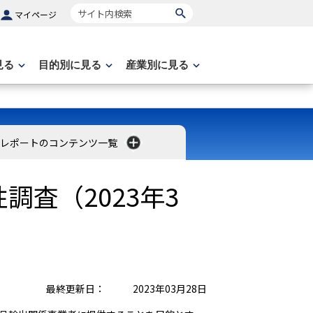
サイト内検索
マイページ
見る
目的別に見る
産業別に見る
レポートのコンテンツ一覧
査（2023年3
最終更新日：
2023年03月28日