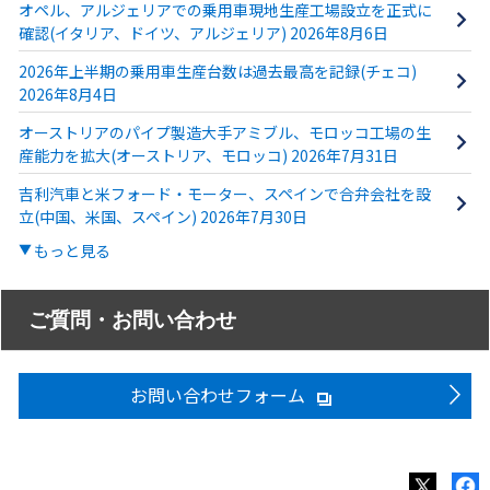
オペル、アルジェリアでの乗用車現地生産工場設立を正式に
確認(イタリア、ドイツ、アルジェリア) 2026年8月6日
2026年上半期の乗用車生産台数は過去最高を記録(チェコ)
2026年8月4日
オーストリアのパイプ製造大手アミブル、モロッコ工場の生
産能力を拡大(オーストリア、モロッコ) 2026年7月31日
吉利汽車と米フォード・モーター、スペインで合弁会社を設
立(中国、米国、スペイン) 2026年7月30日
もっと見る
ご質問・お問い合わせ
お問い合わせフォーム