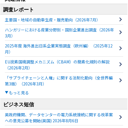
調査レポート
主要国・地域の自動車生産・販売動向（2026年7月）
ハンガリーにおける産業分野別・国別企業進出調査（2026年
3月）
2025年度 海外進出日系企業実態調査（欧州編）（2025年12
月）
EU炭素国境調整メカニズム（CBAM）の簡素化規則の解説
（2026年2月）
「サプライチェーンと人権」に関する法制化動向（全世界編
第3版）（2026年3月）
もっと見る
ビジネス短信
英政府機関、データセンターの電力系統接続に関する改革案
への意見公募を開始(英国) 2026年8月6日