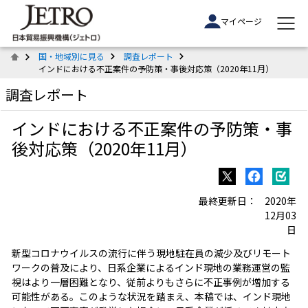
マイページ
国・地域別に見る
調査レポート
インドにおける不正案件の予防策・事後対応策（2020年11月）
調査レポート
インドにおける不正案件の予防策・事
後対応策（2020年11月）
最終更新日：
2020年
12月03
日
新型コロナウイルスの流行に伴う現地駐在員の減少及びリモート
ワークの普及により、日系企業によるインド現地の業務運営の監
視はより一層困難となり、従前よりもさらに不正事例が増加する
可能性がある。このような状況を踏まえ、本稿では、インド現地