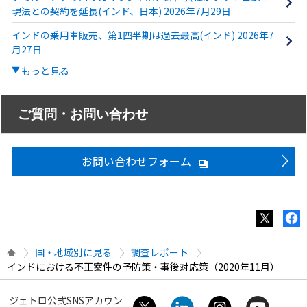
現法との契約を延長(インド、日本) 2026年7月29日
インドの乗用車販売、第1四半期は過去最高(インド) 2026年7
月27日
もっと見る
ご質問・お問い合わせ
お問い合わせフォーム
国・地域別に見る
調査レポート
インドにおける不正案件の予防策・事後対応策（2020年11月）
ジェトロ公式SNSアカウン