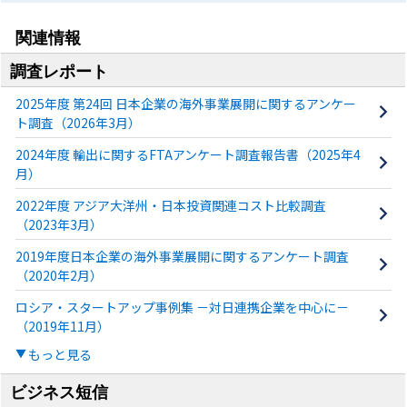
関連情報
調査レポート
2025年度 第24回 日本企業の海外事業展開に関するアンケー
ト調査（2026年3月）
2024年度 輸出に関するFTAアンケート調査報告書（2025年4
月）
2022年度 アジア大洋州・日本投資関連コスト比較調査
（2023年3月）
2019年度日本企業の海外事業展開に関するアンケート調査
（2020年2月）
ロシア・スタートアップ事例集 －対日連携企業を中心に－
（2019年11月）
もっと見る
ビジネス短信