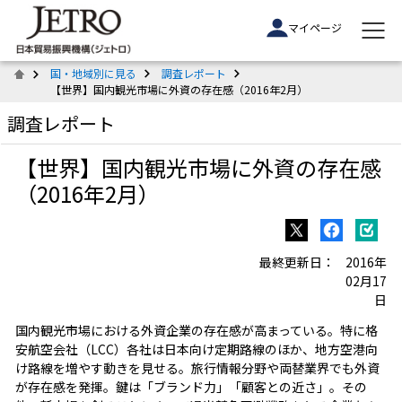
マイページ
国・地域別に見る
調査レポート
【世界】国内観光市場に外資の存在感（2016年2月）
調査レポート
【世界】国内観光市場に外資の存在感
（2016年2月）
最終更新日：
2016年
02月17
日
国内観光市場における外資企業の存在感が高まっている。特に格
安航空会社（LCC）各社は日本向け定期路線のほか、地方空港向
け路線を増やす動きを見せる。旅行情報分野や両替業界でも外資
が存在感を発揮。鍵は「ブランド力」「顧客との近さ」。その