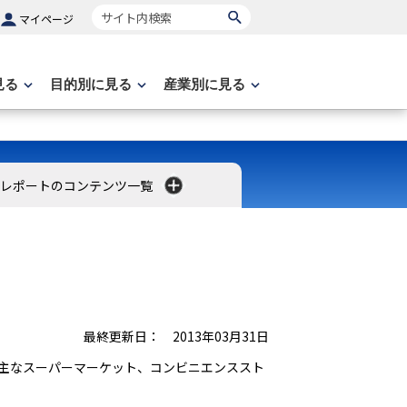
サイト内検索
マイページ
見る
目的別に見る
産業別に見る
レポートのコンテンツ一覧
最終更新日： 2013年03月31日
主なスーパーマーケット、コンビニエンススト