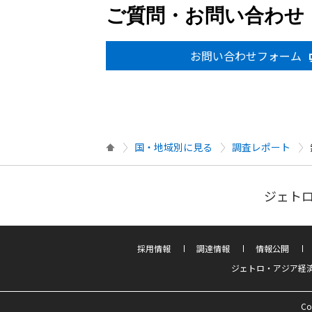
ご質問・お問い合わせ
お問い合わせフォーム
国・地域別に見る
調査レポート
ジェトロ
採用情報
調達情報
情報公開
ジェトロ・アジア経
Co