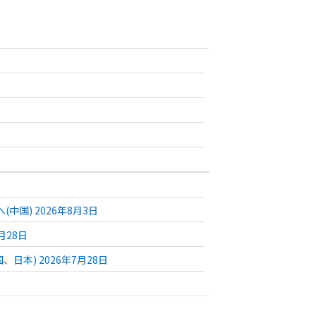
国) 2026年8月3日
月28日
日本) 2026年7月28日