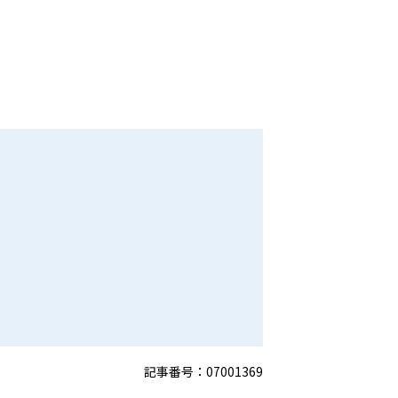
記事番号：07001369