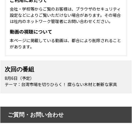
会社・学校等からご覧のお客様は、ブラウザのセキュリティ
設定などによりご覧いただけない場合があります。その場合
は社内のネットワーク管理者にお問い合わせください。
動画の視聴について
本ページに掲載している動画は、都合により削除されること
があります。
次回の番組
8月6日（予定）
テーマ：台湾市場を切りひらく！ 腐らない木材と斬新な家具
ご質問・お問い合わせ