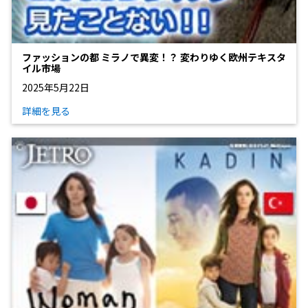
ファッションの都 ミラノで異変！？ 変わりゆく欧州テキスタ
イル市場
2025年5月22日
詳細を見る