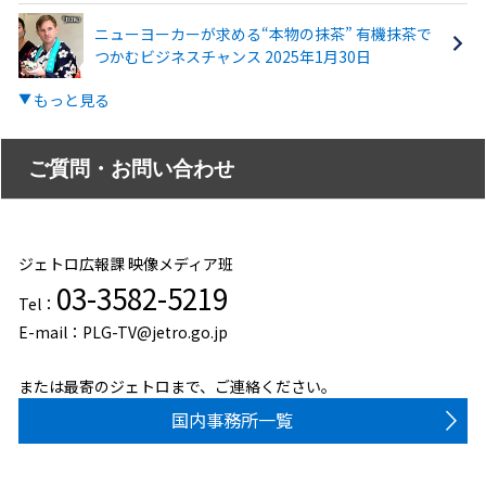
ニューヨーカーが求める“本物の抹茶” 有機抹茶で
つかむビジネスチャンス 2025年1月30日
もっと見る
ご質問・お問い合わせ
ジェトロ広報課 映像メディア班
03-3582-5219
Tel：
E-mail：PLG-TV@jetro.go.jp
または最寄のジェトロまで、ご連絡ください。
国内事務所一覧