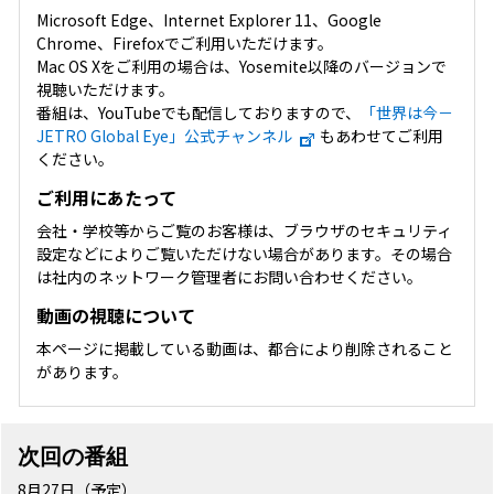
Microsoft Edge、Internet Explorer 11、Google
Chrome、Firefoxでご利用いただけます。
Mac OS Xをご利用の場合は、Yosemite以降のバージョンで
視聴いただけます。
番組は、YouTubeでも配信しておりますので、
「世界は今－
JETRO Global Eye」公式チャンネル
もあわせてご利用
ください。
ご利用にあたって
会社・学校等からご覧のお客様は、ブラウザのセキュリティ
設定などによりご覧いただけない場合があります。その場合
は社内のネットワーク管理者にお問い合わせください。
動画の視聴について
本ページに掲載している動画は、都合により削除されること
があります。
次回の番組
8月27日（予定）