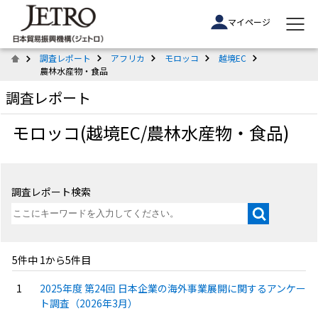
マイページ
調査レポート
アフリカ
モロッコ
越境EC
農林水産物・食品
調査レポート
モロッコ(越境EC/農林水産物・食品)
調査レポート検索
5件中 1から5件目
2025年度 第24回 日本企業の海外事業展開に関するアンケー
ト調査（2026年3月）