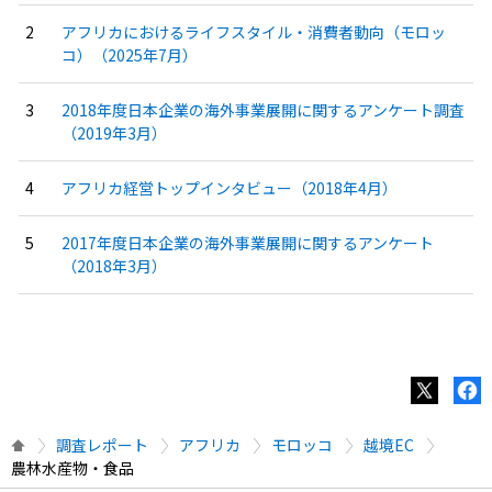
アフリカにおけるライフスタイル・消費者動向（モロッ
コ）（2025年7月）
2018年度日本企業の海外事業展開に関するアンケート調査
（2019年3月）
アフリカ経営トップインタビュー（2018年4月）
2017年度日本企業の海外事業展開に関するアンケート
（2018年3月）
調査レポート
アフリカ
モロッコ
越境EC
農林水産物・食品