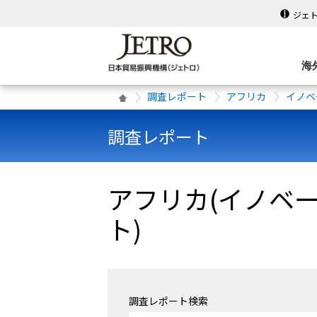
ジェ
海
調査レポート
アフリカ
イノベ
調査レポート
アフリカ(イノベ
ト)
調査レポート検索