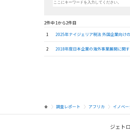
2件中 1から2件目
2025年ナイジェリア税法 外国企業向けの
2018年度日本企業の海外事業展開に関す
調査レポート
アフリカ
イノベー
ジェトロ