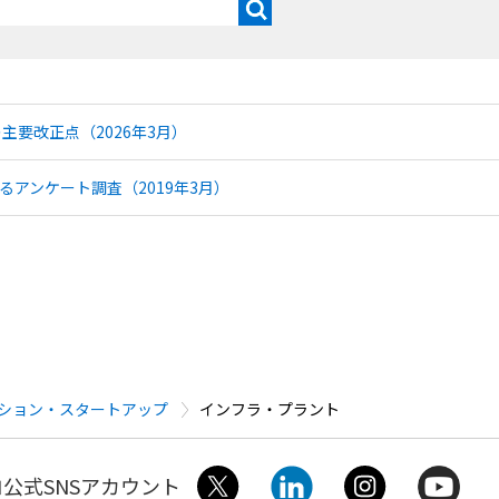
主要改正点（2026年3月）
るアンケート調査（2019年3月）
ション・スタートアップ
インフラ・プラント
公式SNSアカウント