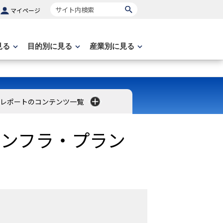
サイト内検索
マイページ
見る
目的別に見る
産業別に見る
レポートのコンテンツ一覧
インフラ・プラン