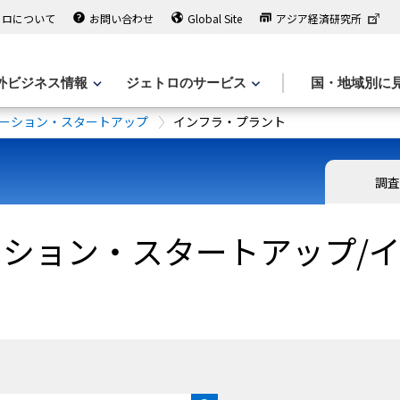
トロについて
お問い合わせ
Global Site
アジア経済研究所
外ビジネス情報
ジェトロのサービス
国・地域別に
ーション・スタートアップ
インフラ・プラント
調査
ーション・スタートアップ/