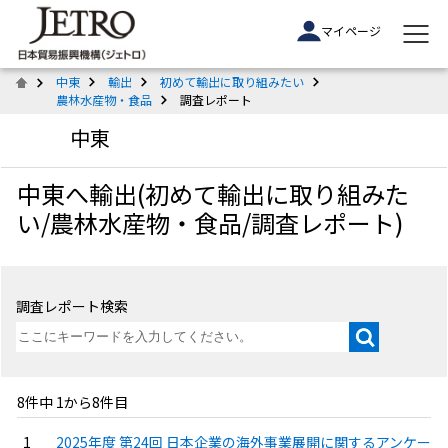
マイページ
中東
輸出
初めて輸出に取り組みたい
農林水産物・食品
調査レポート
中東
中東へ輸出(初めて輸出に取り組みた
い/農林水産物・食品/調査レポート)
調査レポート検索
8件中 1から8件目
2025年度 第24回 日本企業の海外事業展開に関するアンケー