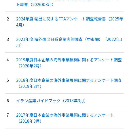
ト調査（2026年3月）
2024年度 輸出に関するFTAアンケート調査報告書（2025年
4月）
2021年度 海外進出日系企業実態調査（中東編）（2022年1
月）
2019年度日本企業の海外事業展開に関するアンケート調査
（2020年2月）
2018年度日本企業の海外事業展開に関するアンケート調査
（2019年3月）
イラン産業ガイドブック（2018年3月）
2017年度日本企業の海外事業展開に関するアンケート
（2018年3月）