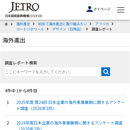
マイページ
海外進出
初めて海外進出に取り組みたい
アフリカ
コートジボワール
デザイン（日用品）
調査レポート
海外進出
調査レポート検索
4件中 1から4件目
2025年度 第24回 日本企業の海外事業展開に関するアンケー
ト調査（2026年3月）
2019年度日本企業の海外事業展開に関するアンケート調査
（2020年2月）