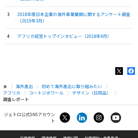
2018年度日本企業の海外事業展開に関するアンケート調査
（2019年3月）
アフリカ経営トップインタビュー（2018年4月）
海外進出
初めて海外進出に取り組みたい
アフリカ
コートジボワール
デザイン（日用品）
調査レポート
ジェトロ公式SNSアカウン
ト
採用情報
調達情報
情報公開
利用規約・免責事項