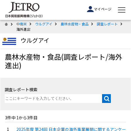
マイページ
中南米
ウルグアイ
農林水産物・食品
調査レポート
海外進出
ウルグアイ
農林水産物・食品(調査レポート/海外
進出)
調査レポート検索
3件中 1から3件目
2025年度 第24回 日本企業の海外事業展開に関するアンケー