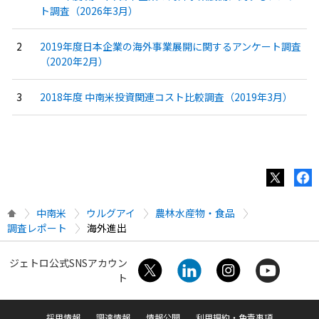
ト調査（2026年3月）
2019年度日本企業の海外事業展開に関するアンケート調査
（2020年2月）
2018年度 中南米投資関連コスト比較調査（2019年3月）
中南米
ウルグアイ
農林水産物・食品
調査レポート
海外進出
ジェトロ公式SNSアカウン
ト
採用情報
調達情報
情報公開
利用規約・免責事項