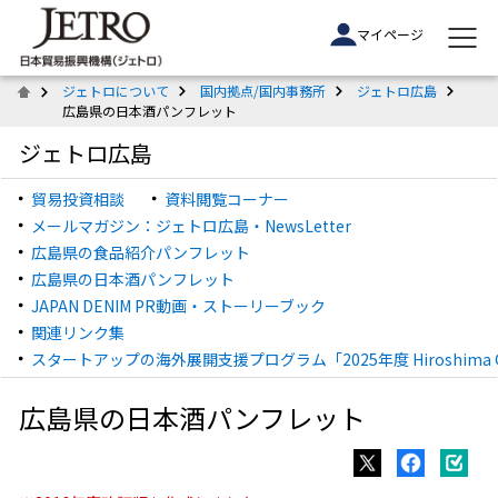
マイページ
ジェトロについて
国内拠点/国内事務所
ジェトロ広島
広島県の日本酒パンフレット
ジェトロ広島
貿易投資相談
資料閲覧コーナー
メールマガジン：ジェトロ広島・NewsLetter
広島県の食品紹介パンフレット
広島県の日本酒パンフレット
JAPAN DENIM PR動画・ストーリーブック
関連リンク集
スタートアップの海外展開支援プログラム「2025年度 Hiroshima Gl
広島県の日本酒パンフレット