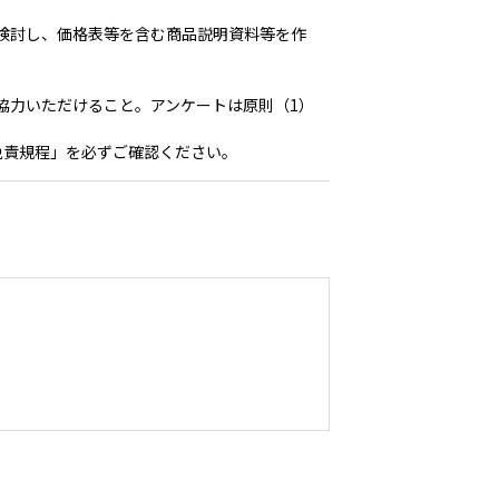
検討し、価格表等を含む商品説明資料等を作
協力いただけること。アンケートは原則（1）
免責規程」を必ずご確認ください。