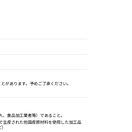
ことがあります。予めご了承ください。
人、食品加工業者等）であること。
で生産された他国産原材料を使用した加工品
ど）