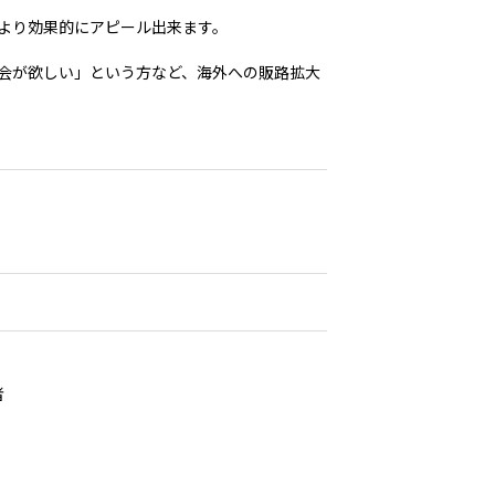
より効果的にアピール出来ます。
会が欲しい」という方など、海外への販路拡大
者