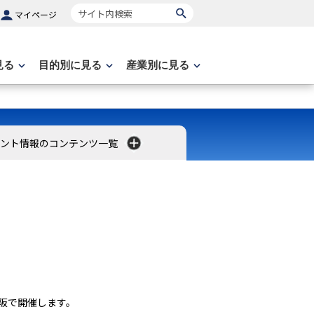
サイト内検索
マイページ
見る
目的別に見る
産業別に見る
ント情報のコンテンツ一覧
）
阪で開催します。