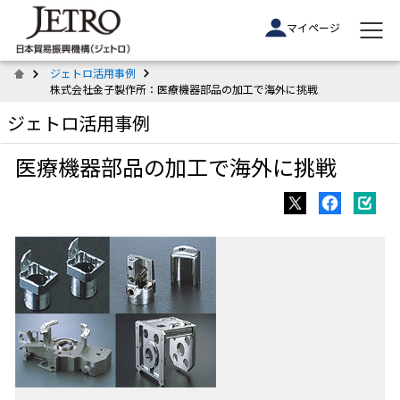
マイページ
ジェトロ活用事例
株式会社金子製作所：医療機器部品の加工で海外に挑戦
ジェトロ活用事例
医療機器部品の加工で海外に挑戦