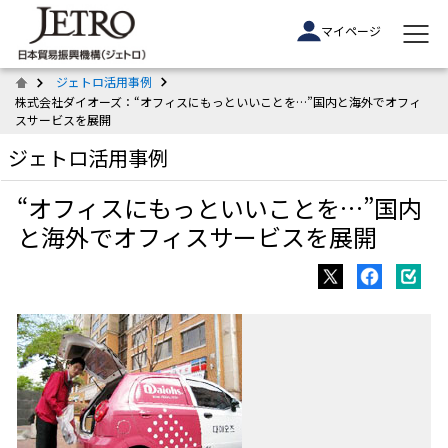
マイページ
ジェトロ活用事例
株式会社ダイオーズ：“オフィスにもっといいことを…”国内と海外でオフィ
スサービスを展開
ジェトロ活用事例
“オフィスにもっといいことを…”国内
と海外でオフィスサービスを展開