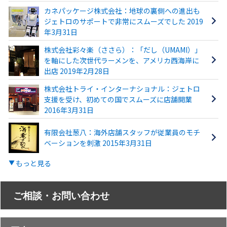
カネパッケージ株式会社：地球の裏側への進出も
ジェトロのサポートで非常にスムーズでした 2019
年3月31日
株式会社彩々楽（ささら）：「だし（UMAMI）」
を軸にした次世代ラーメンを、アメリカ西海岸に
出店 2019年2月28日
株式会社トライ・インターナショナル：ジェトロ
支援を受け、初めての国でスムーズに店舗開業
2016年3月31日
有限会社葱八：海外店舗スタッフが従業員のモチ
ベーションを刺激 2015年3月31日
もっと見る
ご相談・お問い合わせ