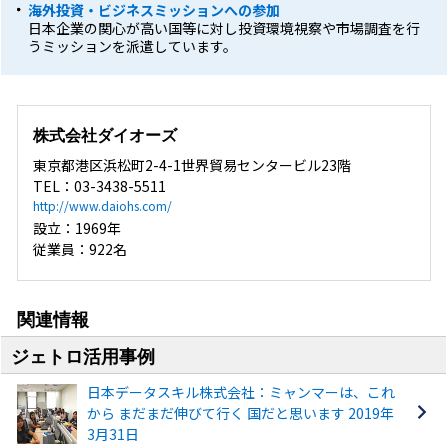
海外投資・ビジネスミッションへの参加
日本企業の関心が高い国等に対し投資環境視察や市場調査を行
うミッションを派遣しています。
株式会社ダイオーズ
東京都港区浜松町2-4-1世界貿易センタービル23階
TEL：03-3438-5511
http://www.daiohs.com/
設立：1969年
従業員：922名
関連情報
ジェトロ活用事例
日本データスキル株式会社：ミャンマーは、これ
から まだまだ伸びて行く 国だと思います 2019年
3月31日