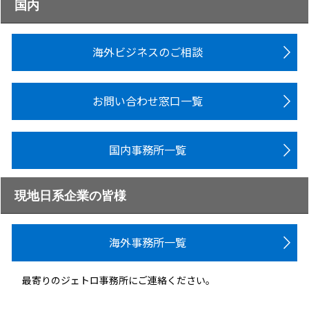
国内
海外ビジネスのご相談
お問い合わせ窓口一覧
国内事務所一覧
現地日系企業の皆様
海外事務所一覧
最寄りのジェトロ事務所にご連絡ください。