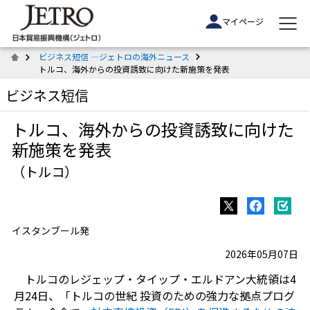
マイページ
ビジネス短信 ―ジェトロの海外ニュース
トルコ、海外からの投資誘致に向けた新施策を発表
ビジネス短信
トルコ、海外からの投資誘致に向けた
新施策を発表
（トルコ）
イスタンブール発
2026年05月07日
トルコのレジェップ・タイップ・エルドアン大統領は4
月24日、「トルコの世紀 投資のための強力な拠点プログ