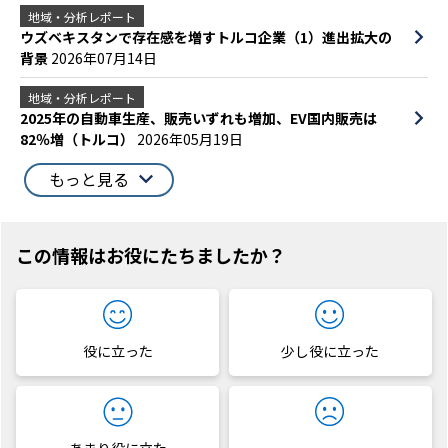
地域・分析レポート
ウズベキスタンで存在感を増すトルコ企業（1）進出拡大の
背景
2026年07月14日
地域・分析レポート
2025年の自動車生産、販売いずれも増加、EV国内販売は
82％増（トルコ）
2026年05月19日
もっと見る
この情報はお役にたちましたか？
役に立った
少し役に立った
あまり役に立た