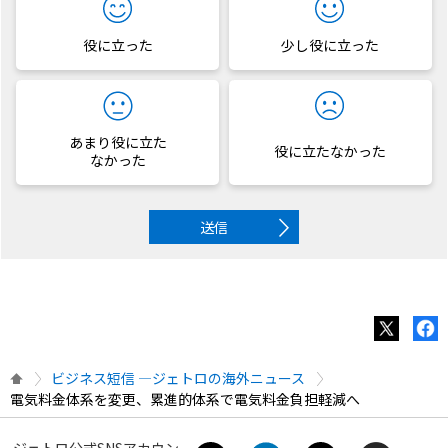
役に立った
少し役に立った
あまり役に立た
役に立たなかった
なかった
送信
ビジネス短信 ―ジェトロの海外ニュース
電気料金体系を変更、累進的体系で電気料金負担軽減へ