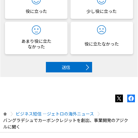
役に立った
少し役に立った
あまり役に立た
役に立たなかった
なかった
送信
ビジネス短信 ―ジェトロの海外ニュース
バングラデシュでカーボンクレジットを創出、事業開発のアジク
ルに聞く