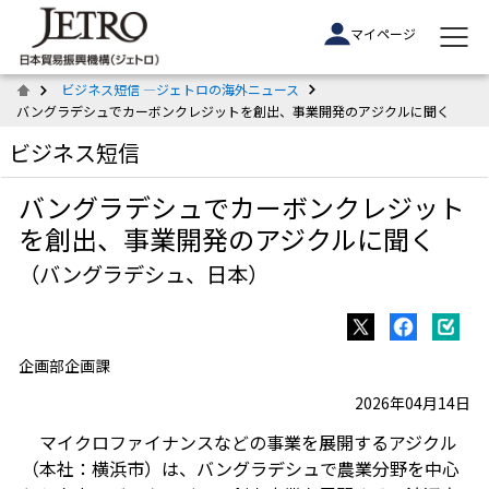
マイページ
ビジネス短信 ―ジェトロの海外ニュース
バングラデシュでカーボンクレジットを創出、事業開発のアジクルに聞く
ビジネス短信
バングラデシュでカーボンクレジット
を創出、事業開発のアジクルに聞く
（バングラデシュ、日本）
企画部企画課
2026年04月14日
マイクロファイナンスなどの事業を展開するアジクル
（本社：横浜市）は、バングラデシュで農業分野を中心