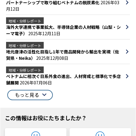
パートナーシップで取り組むベトナムの脱炭素化
2026年03
月12日
地域・分析レポート
海外大学連携で事業拡大、半導体企業の人材戦略（山梨・シ
ーマ電子）
2025年12月11日
地域・分析レポート
地元唐津の活性化目指し1年で商品開発から輸出を実現（佐
賀県・Neika）
2025年12月08日
地域・分析レポート
ベトナムに相次ぐ日系外食の進出、人材育成と標準化で多店
舗展開
2026年07月06日
もっと見る
この情報はお役にたちましたか？