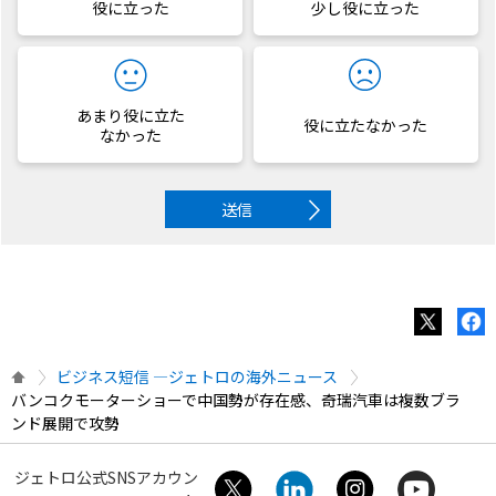
役に立った
少し役に立った
あまり役に立た
役に立たなかった
なかった
送信
ビジネス短信 ―ジェトロの海外ニュース
バンコクモーターショーで中国勢が存在感、奇瑞汽車は複数ブラ
ンド展開で攻勢
ジェトロ公式SNSアカウン