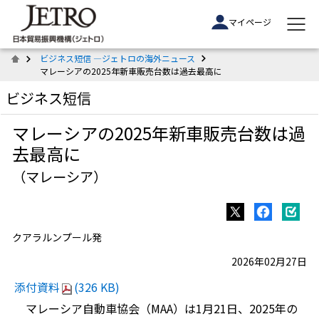
マイページ
ビジネス短信 ―ジェトロの海外ニュース
マレーシアの2025年新車販売台数は過去最高に
ビジネス短信
マレーシアの2025年新車販売台数は過
去最高に
（マレーシア）
クアラルンプール発
2026年02月27日
添付資料
(326 KB)
マレーシア自動車協会（MAA）は1月21日、2025年の