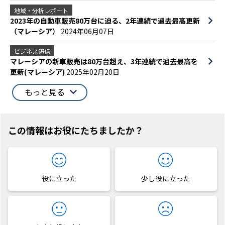
地域・分析レポート
2023年の自動車販売80万台に迫る、2年連続で過去最高更新
（マレーシア）
2024年06月07日
ビジネス短信
マレーシアの新車販売は80万台超え、3年連続で過去最高を
更新(マレーシア)
2025年02月20日
もっと見る
この情報はお役にたちましたか？
役に立った
少し役に立った