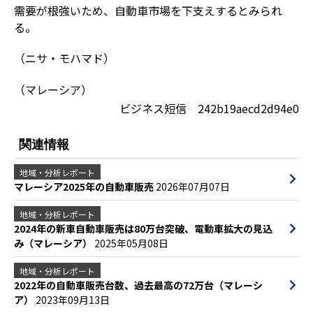
需要が根強いため、自動車市場を下支えするとみられ
る。
（ニサ・モハマド）
（マレーシア）
ビジネス短信 242b19aecd2d94e0
関連情報
地域・分析レポート
マレーシア2025年の自動車販売
2026年07月07日
地域・分析レポート
2024年の新車自動車販売は80万台突破、電動車拡大の見込
み（マレーシア）
2025年05月08日
地域・分析レポート
2022年の自動車販売台数、過去最高の72万台（マレーシ
ア）
2023年09月13日