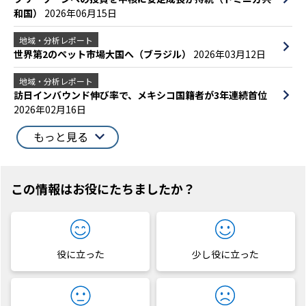
和国）
2026年06月15日
地域・分析レポート
世界第2のペット市場大国へ（ブラジル）
2026年03月12日
地域・分析レポート
訪日インバウンド伸び率で、メキシコ国籍者が3年連続首位
2026年02月16日
もっと見る
この情報はお役にたちましたか？
役に立った
少し役に立った