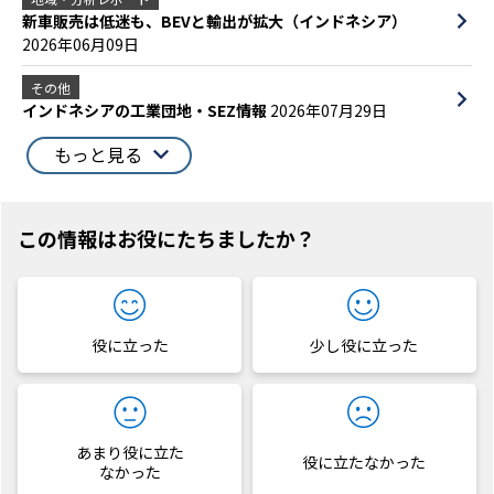
新車販売は低迷も、BEVと輸出が拡大（インドネシア）
2026年06月09日
その他
インドネシアの工業団地・SEZ情報
2026年07月29日
もっと見る
この情報はお役にたちましたか？
役に立った
少し役に立った
あまり役に立た
役に立たなかった
なかった