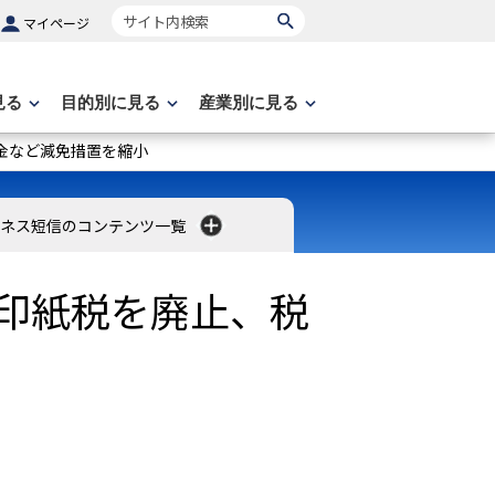
サイト内検索
マイページ
見る
目的別に見る
産業別に見る
税金など減免措置を縮小
ネス短信のコンテンツ一覧
の印紙税を廃止、税