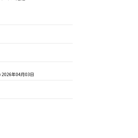
)
2026年04月03日