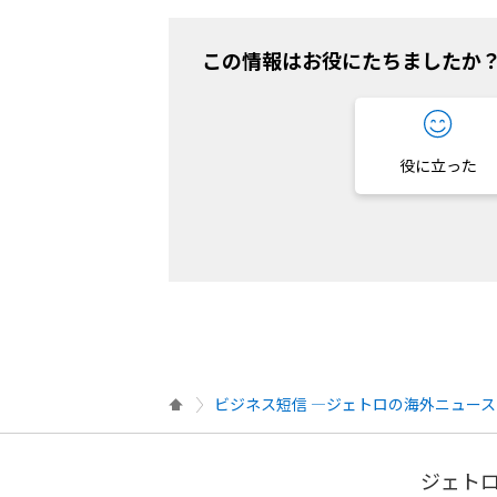
この情報はお役にたちましたか
役に立った
ビジネス短信 ―ジェトロの海外ニュース
ジェトロ