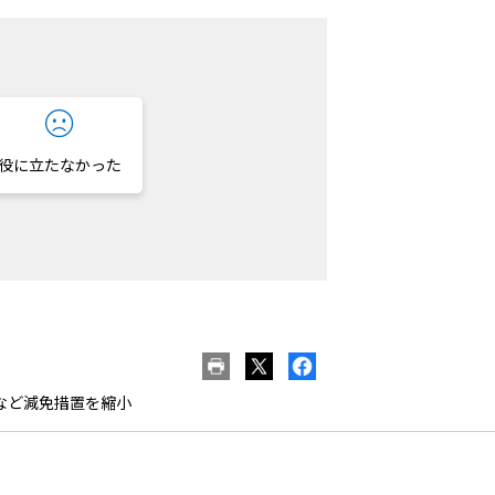
役に立たなかった
金など減免措置を縮小