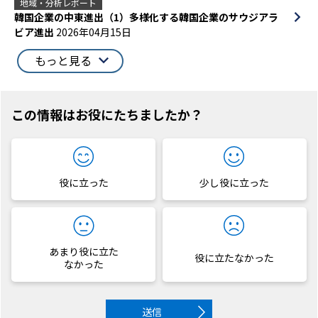
地域・分析レポート
韓国企業の中東進出（1）多様化する韓国企業のサウジアラ
ビア進出
2026年04月15日
もっと見る
この情報はお役にたちましたか？
役に立った
少し役に立った
あまり役に立た
役に立たなかった
なかった
送信