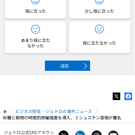
役に立った
少し役に立った
あまり役に立た
役に立たなかった
なかった
送信
ビジネス短信 ―ジェトロの海外ニュース
砂糖と穀物の時限的禁輸措置を導入、ミシュスチン首相が署名
ジェトロ公式SNSアカウン