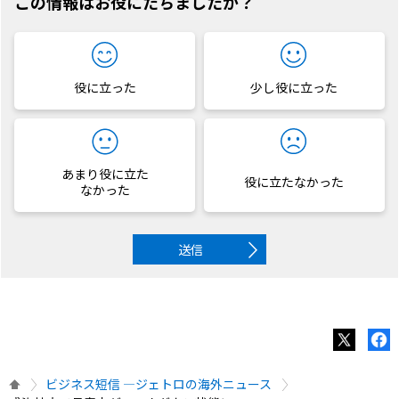
この情報はお役にたちましたか？
役に立った
少し役に立った
あまり役に立た
役に立たなかった
なかった
送信
ビジネス短信 ―ジェトロの海外ニュース