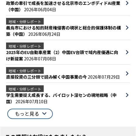
政策の牽引で成長を加速させる北京市のエンボディドAI産業
（中国）
2026年06月04日
地域・分析レポート
義烏市における知的財産権侵害の現状と総合的保護体制の構
築（中国）
2026年06月24日
地域・分析レポート
2025年のEU自動車産業（2）中国EV台頭で域内産優遇に向
け新提案
2026年07月08日
地域・分析レポート
直接投資の三分類で読み解く中国事業の今
2026年07月29日
地域・分析レポート
学生需要捉え成長する、パイロット深センの現地戦略（中
国）
2026年07月10日
もっと見る