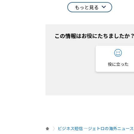
もっと見る
この情報はお役にたちましたか
役に立った
ビジネス短信 ―ジェトロの海外ニュース