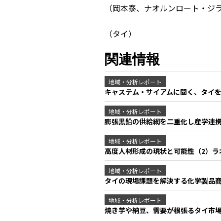
（岡本泰、ナオルンロート・ジ
（タイ）
関連情報
地域・分析レポート
キャステム・サイアムに聞く、タイを
地域・分析レポート
膨張黒鉛の供給網を二重化し産学連
地域・分析レポート
高度人材形成の現状と可能性（2）
地域・分析レポート
タイの現場課題を解決する化学製品
地域・分析レポート
焼き芋や納豆、需要が根張るタイ市