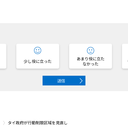
？
あまり役に立た
少し役に立った
なかった
送信
タイ政府が行動制限区域を見直し