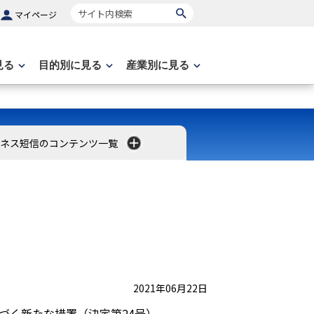
サイト内検索
マイページ
見る
目的別に見る
産業別に見る
ネス短信のコンテンツ一覧
2021年06月22日
基づく新たな措置（決定第24号）