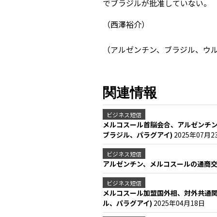
でブラジルが批准していない。
（西澤裕介）
（アルゼンチン、ブラジル、ウ
関連情報
ビジネス短信
メルコスール首脳会合、アルゼンチン
ブラジル、パラグアイ)
2025年07月2
ビジネス短信
アルゼンチン、メルコスールの通商交
ビジネス短信
メルコスール加盟国外相、対外共通関
ル、パラグアイ)
2025年04月18日