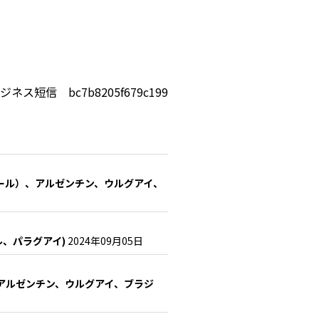
ジネス短信 bc7b8205f679c199
ール）、アルゼンチン、ウルグアイ、
、パラグアイ)
2024年09月05日
アルゼンチン、ウルグアイ、ブラジ