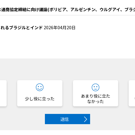
な通商協定締結に向け議論(ボリビア、アルゼンチン、ウルグアイ、ブラ
まれるブラジルとインド
2026年04月20日
？
あまり役に立た
少し役に立った
なかった
送信