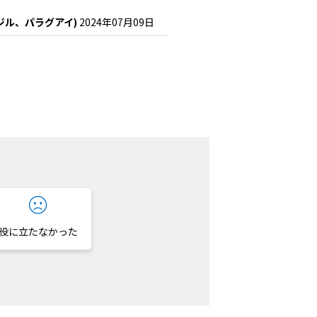
ジル、パラグアイ)
2024年07月09日
役に立たなかった