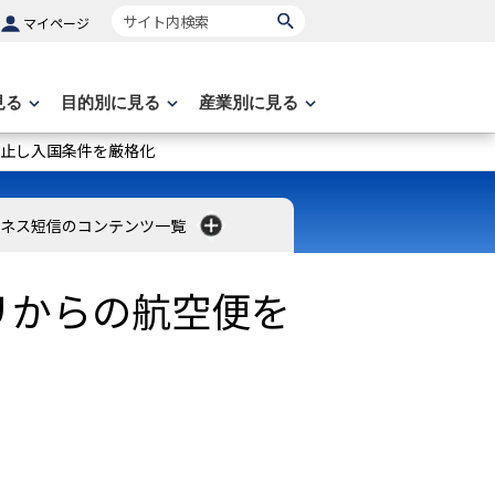
サイト内検索
マイページ
見る
目的別に見る
産業別に見る
止し入国条件を厳格化
ネス短信のコンテンツ一覧
リからの航空便を