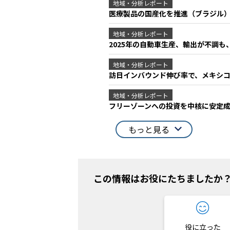
地域・分析レポート
医療製品の国産化を推進（ブラジル
地域・分析レポート
2025年の自動車生産、輸出が不調
地域・分析レポート
訪日インバウンド伸び率で、メキシコ
地域・分析レポート
フリーゾーンへの投資を中核に安定
もっと見る
この情報はお役にたちましたか
役に立った