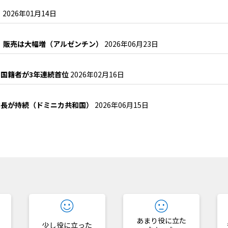
）
2026年01月14日
も、販売は大幅増（アルゼンチン）
2026年06月23日
国籍者が3年連続首位
2026年02月16日
成長が持続（ドミニカ共和国）
2026年06月15日
？
あまり役に立た
少し役に立った