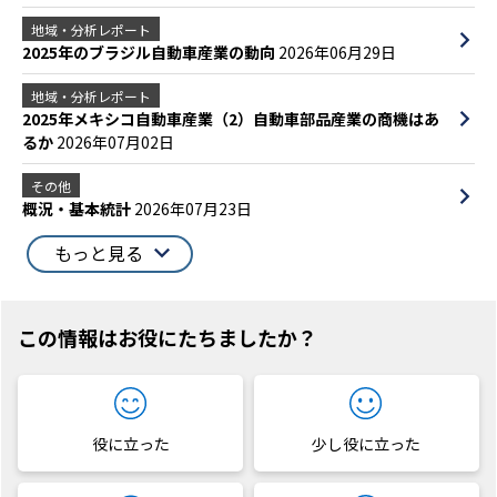
地域・分析レポート
2025年のブラジル自動車産業の動向
2026年06月29日
地域・分析レポート
2025年メキシコ自動車産業（2）自動車部品産業の商機はあ
るか
2026年07月02日
その他
概況・基本統計
2026年07月23日
もっと見る
この情報はお役にたちましたか？
役に立った
少し役に立った