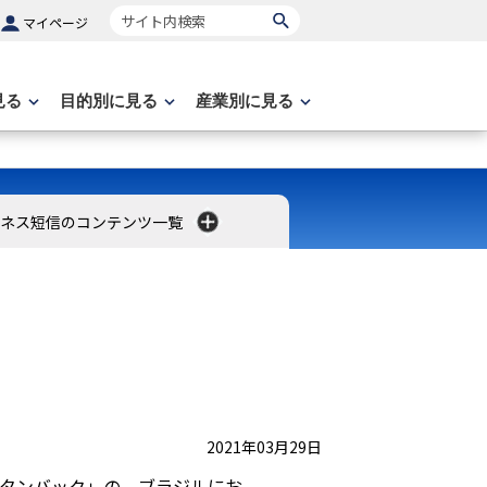
サイト内検索
マイページ
見る
目的別に見る
産業別に見る
ネス短信のコンテンツ一覧
2021年03月29日
ブタンバック」の、ブラジルにお