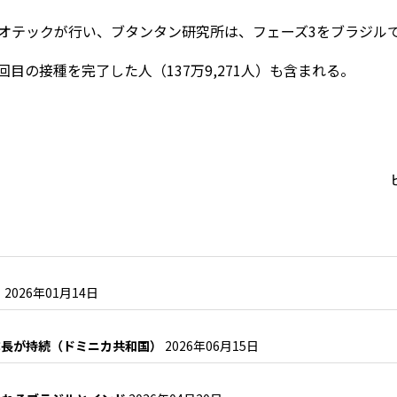
オテックが行い、ブタンタン研究所は、フェーズ3をブラジル
2回目の接種を完了した人（137万9,271人）も含まれる。
）
2026年01月14日
成長が持続（ドミニカ共和国）
2026年06月15日