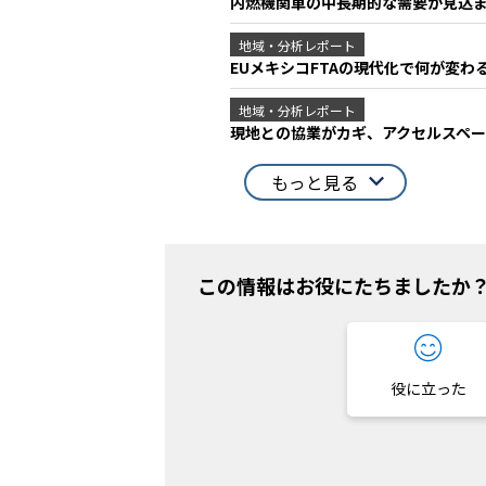
内燃機関車の中長期的な需要が見込
地域・分析レポート
EUメキシコFTAの現代化で何が変わ
地域・分析レポート
現地との協業がカギ、アクセルスペ
もっと見る
この情報はお役にたちましたか
役に立った