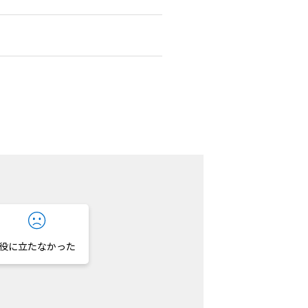
役に立たなかった