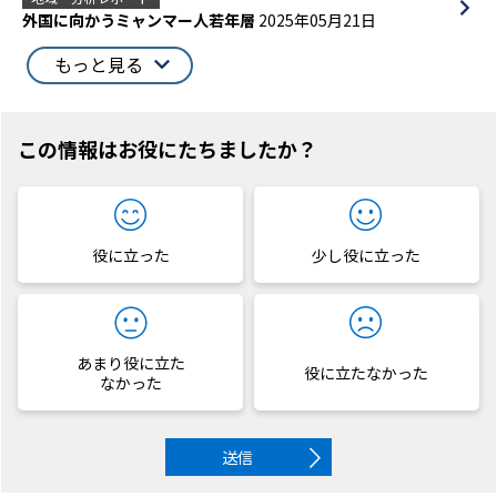
外国に向かうミャンマー人若年層
2025年05月21日
もっと見る
この情報はお役にたちましたか？
役に立った
少し役に立った
あまり役に立た
役に立たなかった
なかった
送信