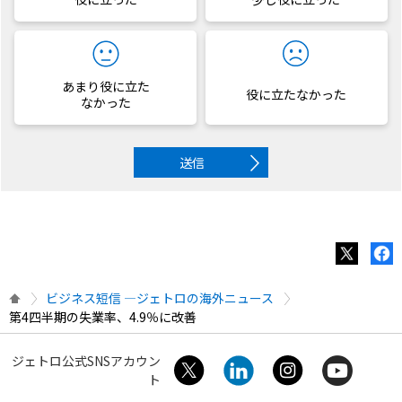
あまり役に立た
役に立たなかった
なかった
送信
ビジネス短信 ―ジェトロの海外ニュース
第4四半期の失業率、4.9％に改善
ジェトロ公式SNSアカウン
ト