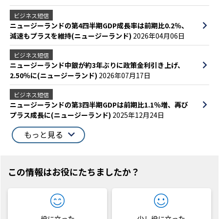
ビジネス短信
ニュージーランドの第4四半期GDP成長率は前期比0.2％、
減速もプラスを維持(ニュージーランド)
2026年04月06日
ビジネス短信
ニュージーランド中銀が約3年ぶりに政策金利引き上げ、
2.50％に(ニュージーランド)
2026年07月17日
ビジネス短信
ニュージーランドの第3四半期GDPは前期比1.1％増、再び
プラス成長に(ニュージーランド)
2025年12月24日
もっと見る
この情報はお役にたちましたか？
役に立った
少し役に立った