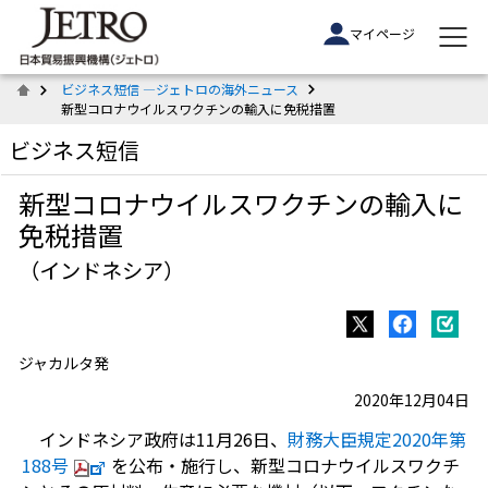
マイページ
ビジネス短信 ―ジェトロの海外ニュース
新型コロナウイルスワクチンの輸入に免税措置
ビジネス短信
新型コロナウイルスワクチンの輸入に
免税措置
（インドネシア）
ジャカルタ発
2020年12月04日
インドネシア政府は11月26日、
財務大臣規定2020年第
188号
を公布・施行し、新型コロナウイルスワクチ