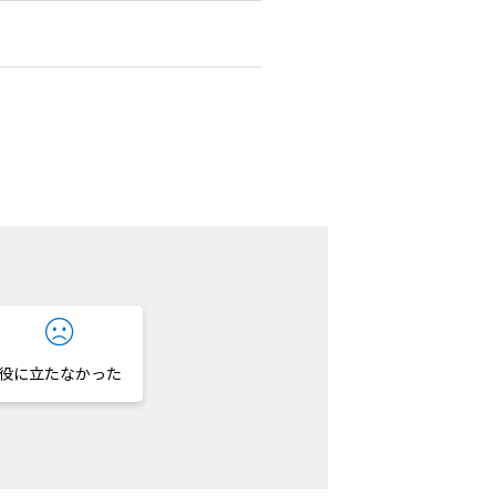
役に立たなかった