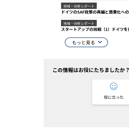
地域・分析レポート
ドイツのSAF政策の再編と商業化へ
地域・分析レポート
スタートアップの挑戦（1）ドイツを
もっと見る
この情報はお役にたちましたか
役に立った