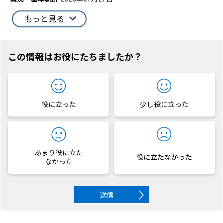
もっと見る
この情報はお役にたちましたか？
役に立った
少し役に立った
あまり役に立た
役に立たなかった
なかった
送信