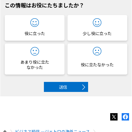
この情報はお役にたちましたか？
役に立った
少し役に立った
あまり役に立た
役に立たなかった
なかった
送信
ビジネス短信 ―ジェトロの海外ニュース