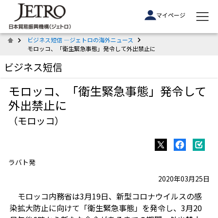
マイページ
ビジネス短信 ―ジェトロの海外ニュース
モロッコ、「衛生緊急事態」発令して外出禁止に
ビジネス短信
モロッコ、「衛生緊急事態」発令して
外出禁止に
（モロッコ）
ラバト発
2020年03月25日
モロッコ内務省は3月19日、新型コロナウイルスの感
染拡大防止に向けて「衛生緊急事態」を発令し、3月20