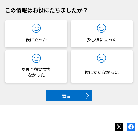
この情報はお役にたちましたか？
役に立った
少し役に立った
あまり役に立た
役に立たなかった
なかった
送信