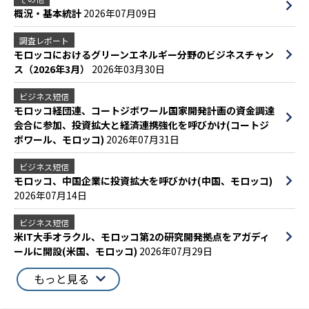
概況・基本統計
2026年07月09日
調査レポート
モロッコにおけるグリーンエネルギー分野のビジネスチャン
ス（2026年3月）
2026年03月30日
ビジネス短信
モロッコ経団連、コートジボワール国家開発計画の資金調達
会合に参加、投資拡大と経済連携強化を呼びかけ(コートジ
ボワール、モロッコ)
2026年07月31日
ビジネス短信
モロッコ、中国企業に投資拡大を呼びかけ(中国、モロッコ)
2026年07月14日
ビジネス短信
米IT大手オラクル、モロッコ第2の研究開発拠点をアガディ
ールに開設(米国、モロッコ)
2026年07月29日
もっと見る