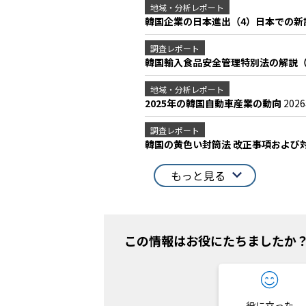
地域・分析レポート
韓国企業の日本進出（4）日本での
調査レポート
韓国輸入食品安全管理特別法の解説（第
地域・分析レポート
2025年の韓国自動車産業の動向
202
調査レポート
韓国の黄色い封筒法 改正事項および対
もっと見る
この情報はお役にたちましたか
役に立った