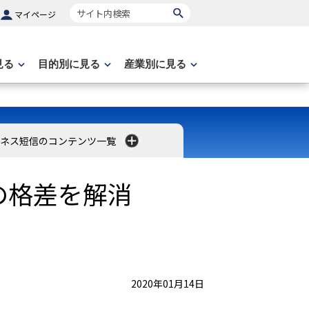
サイト内検索
マイページ
見る
目的別に見る
産業別に見る
ネス短信のコンテンツ一覧
の格差を解消
2020年01月14日